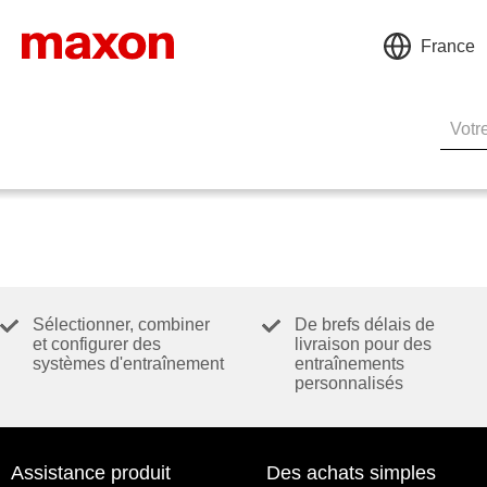
France
Sélectionner, combiner
De brefs délais de
et configurer des
livraison pour des
systèmes d'entraînement
entraînements
personnalisés
Assistance produit
Des achats simples