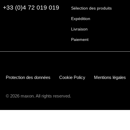
+33 (0)4 72 019 019
Sélection des produits
Expédition
Livraison
Paiement
Protection des données
Cookie Policy
Mentions légales
© 2026 maxon. All rights reserved.