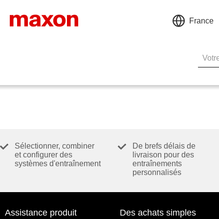
France
Sélectionner, combiner
De brefs délais de
et configurer des
livraison pour des
systèmes d'entraînement
entraînements
personnalisés
Assistance produit
Des achats simples