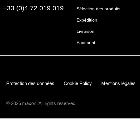
+33 (0)4 72 019 019
Sélection des produits
Expédition
Livraison
Paiement
Protection des données
Cookie Policy
Mentions légales
© 2026 maxon. All rights reserved.