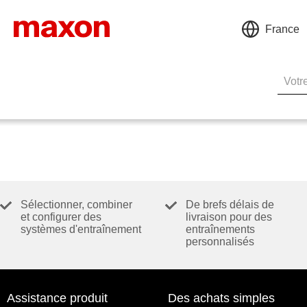
France
Sélectionner, combiner
De brefs délais de
et configurer des
livraison pour des
systèmes d'entraînement
entraînements
personnalisés
Assistance produit
Des achats simples