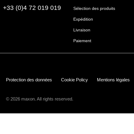
+33 (0)4 72 019 019
Sélection des produits
Expédition
Livraison
Paiement
Protection des données
Cookie Policy
Mentions légales
© 2026 maxon. All rights reserved.