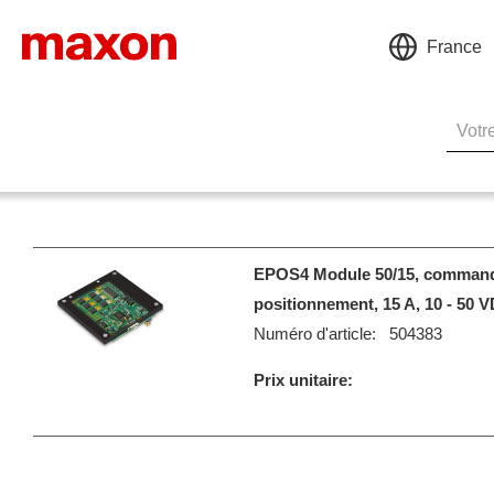
France
EPOS4 Module 50/15, command
positionnement, 15 A, 10 - 50 
Numéro d'article:
504383
Prix unitaire: