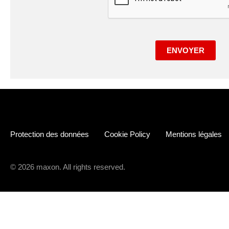
ENVOYER
Protection des données
Cookie Policy
Mentions légales
© 2026 maxon. All rights reserved.