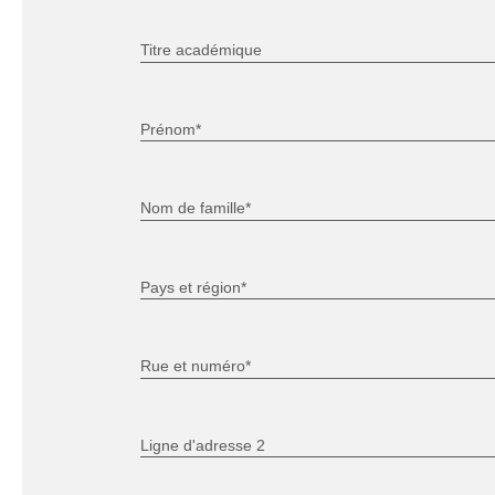
Titre académique
Prénom*
Nom de famille*
Pays et région*
Rue et numéro*
Ligne d'adresse 2