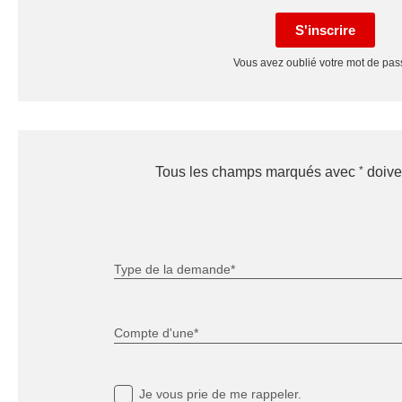
S'inscrire
Vous avez oublié votre mot de pa
*
Tous les champs marqués avec
doiven
Type de la demande*
Compte d'une*
Je vous prie de me rappeler.