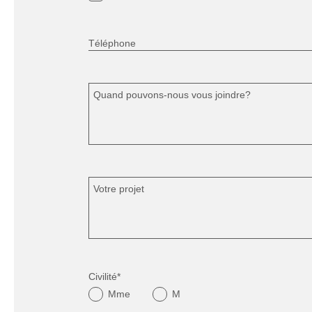
Téléphone
Quand pouvons-nous vous joindre?
Votre projet
Civilité*
Mme
M