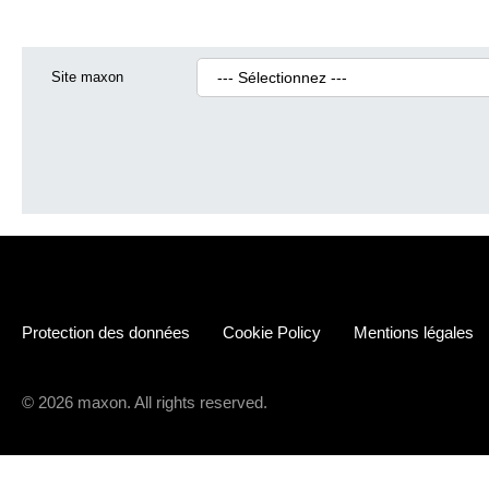
Site maxon
Protection des données
Cookie Policy
Mentions légales
© 2026 maxon. All rights reserved.