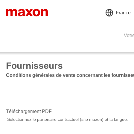
France
Fournisseurs
Conditions générales de vente concernant les fournisse
Téléchargement PDF
Sélectionnez le partenaire contractuel (site maxon) et la langue: