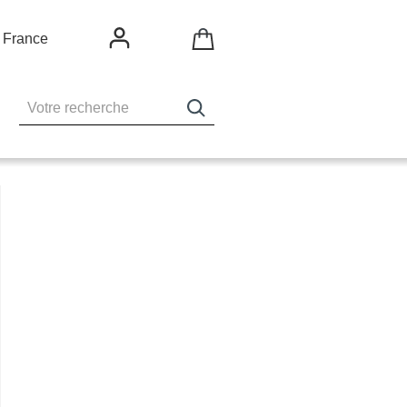
France