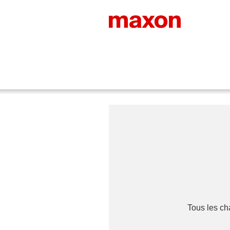
Tous les c